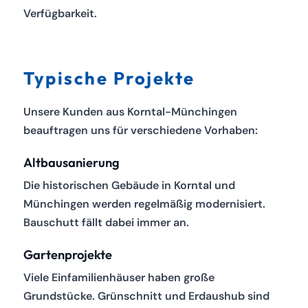
Verfügbarkeit.
Typische Projekte
Unsere Kunden aus Korntal-Münchingen
beauftragen uns für verschiedene Vorhaben:
Altbausanierung
Die historischen Gebäude in Korntal und
Münchingen werden regelmäßig modernisiert.
Bauschutt fällt dabei immer an.
Gartenprojekte
Viele Einfamilienhäuser haben große
Grundstücke. Grünschnitt und Erdaushub sind