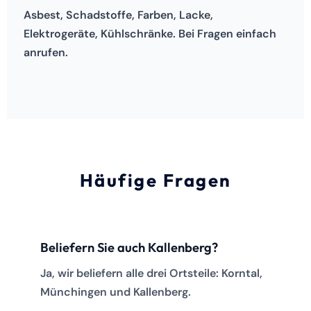
Asbest, Schadstoffe, Farben, Lacke,
Elektrogeräte, Kühlschränke. Bei Fragen einfach
anrufen.
Häufige Fragen
Beliefern Sie auch Kallenberg?
Ja, wir beliefern alle drei Ortsteile: Korntal,
Münchingen und Kallenberg.