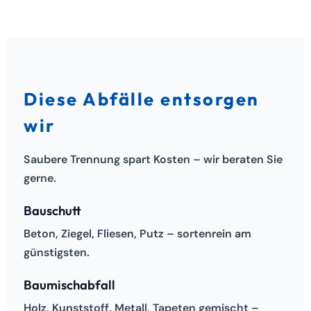
Diese Abfälle entsorgen
wir
Saubere Trennung spart Kosten – wir beraten Sie
gerne.
Bauschutt
Beton, Ziegel, Fliesen, Putz – sortenrein am
günstigsten.
Baumischabfall
Holz, Kunststoff, Metall, Tapeten gemischt –