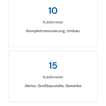
10
Kubikmeter
Komplettrenovierung, Umbau
15
Kubikmeter
Abriss, Großbaustelle, Gewerbe