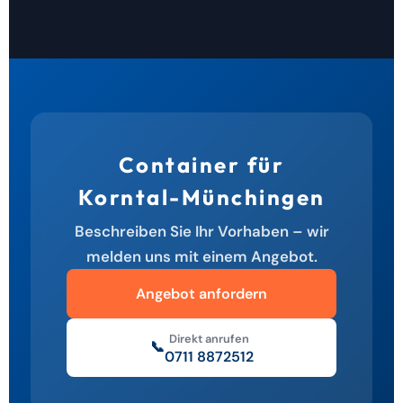
Container für
Korntal-Münchingen
Beschreiben Sie Ihr Vorhaben – wir
melden uns mit einem Angebot.
Angebot anfordern
Direkt anrufen
📞
0711 8872512