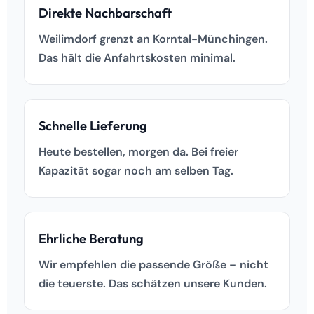
Direkte Nachbarschaft
Weilimdorf grenzt an Korntal-Münchingen.
Das hält die Anfahrtskosten minimal.
Schnelle Lieferung
Heute bestellen, morgen da. Bei freier
Kapazität sogar noch am selben Tag.
Ehrliche Beratung
Wir empfehlen die passende Größe – nicht
die teuerste. Das schätzen unsere Kunden.