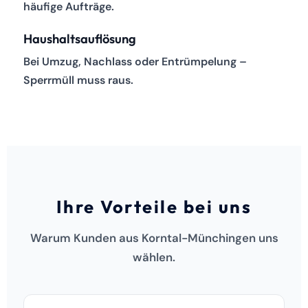
häufige Aufträge.
Haushaltsauflösung
Bei Umzug, Nachlass oder Entrümpelung –
Sperrmüll muss raus.
Ihre Vorteile bei uns
Warum Kunden aus Korntal-Münchingen uns
wählen.