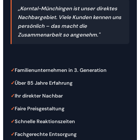
„Korntal-Münchingen ist unser direktes
Nachbargebiet. Viele Kunden kennen uns
persönlich – das macht die
Zusammenarbeit so angenehm."
Familienunternehmen in 3. Generation
Über 85 Jahre Erfahrung
Ihr direkter Nachbar
Faire Preisgestaltung
Schnelle Reaktionszeiten
Fachgerechte Entsorgung