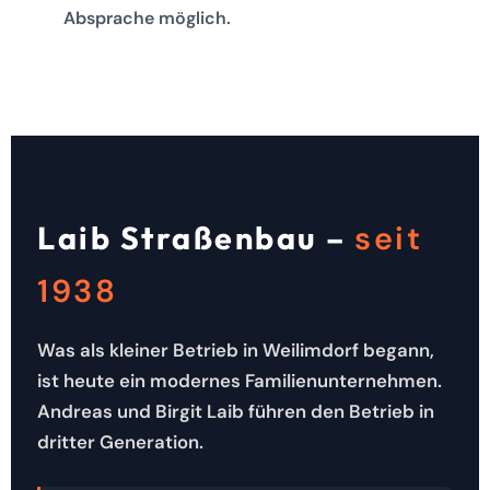
Absprache möglich.
Laib Straßenbau –
seit
1938
Was als kleiner Betrieb in Weilimdorf begann,
ist heute ein modernes Familienunternehmen.
Andreas und Birgit Laib führen den Betrieb in
dritter Generation.