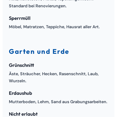
Standard bei Renovierungen.
Sperrmüll
Möbel, Matratzen, Teppiche, Hausrat aller Art.
Garten und Erde
Grünschnitt
Äste, Sträucher, Hecken, Rasenschnitt, Laub,
Wurzeln.
Erdaushub
Mutterboden, Lehm, Sand aus Grabungsarbeiten.
Nicht erlaubt