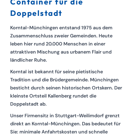
Container für die
Doppelstadt
Korntal-Münchingen entstand 1975 aus dem
Zusammenschluss zweier Gemeinden. Heute
leben hier rund 20.000 Menschen in einer
attraktiven Mischung aus urbanem Flair und
ländlicher Ruhe.
Korntal ist bekannt für seine pietistische
Tradition und die Brüdergemeinde. Münchingen
besticht durch seinen historischen Ortskern. Der
kleinste Ortsteil Kallenberg rundet die
Doppelstadt ab.
Unser Firmensitz in Stuttgart-Weilimdorf grenzt
direkt an Korntal-Münchingen. Das bedeutet für
Sie: minimale Anfahrtskosten und schnelle