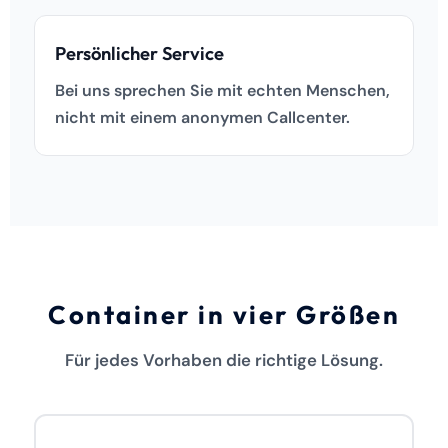
Persönlicher Service
Bei uns sprechen Sie mit echten Menschen,
nicht mit einem anonymen Callcenter.
Container in vier Größen
Für jedes Vorhaben die richtige Lösung.