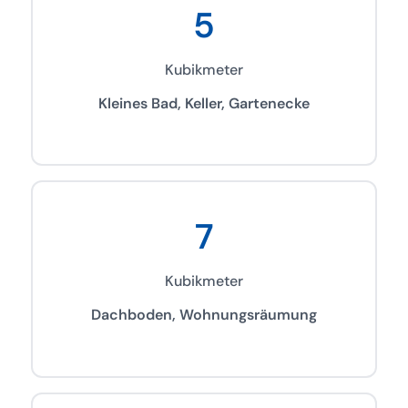
5
Kubikmeter
Kleines Bad, Keller, Gartenecke
7
Kubikmeter
Dachboden, Wohnungsräumung