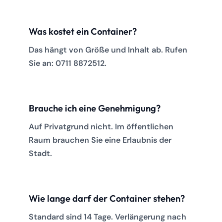
Was kostet ein Container?
Das hängt von Größe und Inhalt ab. Rufen
Sie an: 0711 8872512.
Brauche ich eine Genehmigung?
Auf Privatgrund nicht. Im öffentlichen
Raum brauchen Sie eine Erlaubnis der
Stadt.
Wie lange darf der Container stehen?
Standard sind 14 Tage. Verlängerung nach